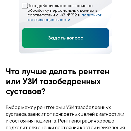
Даю добровольное согласие на
обработку персональных данных в
соответствии с ФЗ №152 и
политикой
конфиденциальности
Задать вопрос
Что лучше делать рентген
или УЗИ тазобедренных
суставов?
Выбор между рентгеном и УЗИ тазобедренных
суставов зависит от конкретных целей диагностики
и состояния пациента. Рентгенография хорошо
подходит для оценки состояния костей и выявления