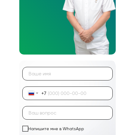
+7
Напишите мне в WhatsApp