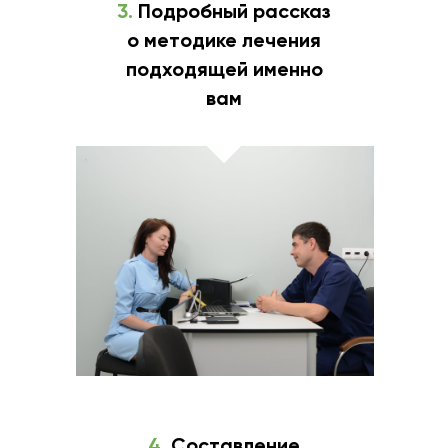
3.
Подробный рассказ
о методике лечения
подходящей именно
вам
4.
Составление