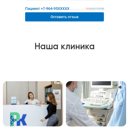
Наша клиника