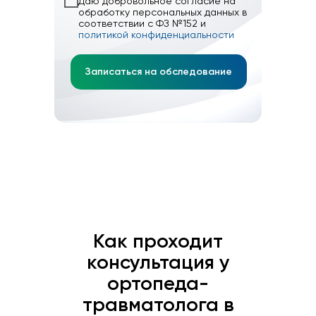
Даю добровольное согласие на
обработку персональных данных в
соответствии с ФЗ №152 и
политикой конфиденциальности
Записаться на обследование
Как проходит
консультация у
ортопеда-
травматолога в