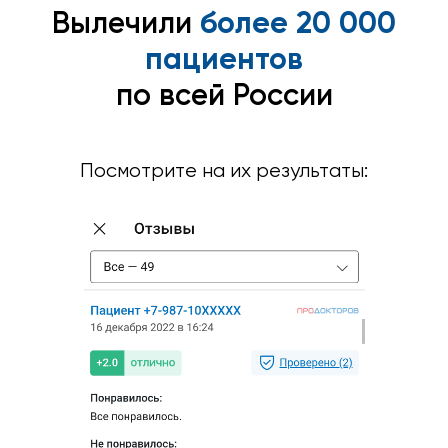
Вылечили
более 20 000
пациентов
по всей России
Посмотрите на их результаты: