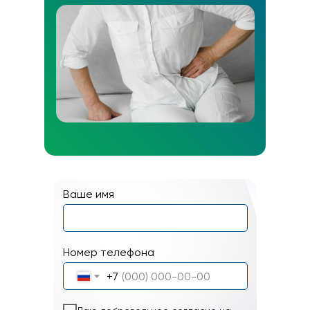
Ваше имя
Номер телефона
+7