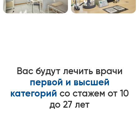
Вас будут лечить врачи
первой и высшей
категорий
со стажем от 10
до 27 лет