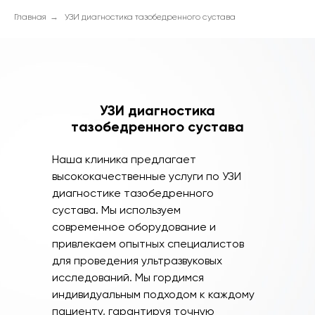
Главная
→
УЗИ диагностика тазобедренного сустава
УЗИ диагностика
тазобедренного сустава
Наша клиника предлагает
высококачественные услуги по УЗИ
диагностике тазобедренного
сустава. Мы используем
современное оборудование и
привлекаем опытных специалистов
для проведения ультразвуковых
исследований. Мы гордимся
индивидуальным подходом к каждому
пациенту, гарантируя точную