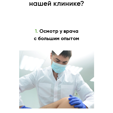
нашей клинике?
1.
Осмотр у врача
с большим опытом