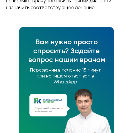
позволяют врачу поставить точный диагноз и
назначить соответствующее лечение.
Вам нужно просто
спросить? Задайте
вопрос нашим врачам
Перезвоним в течение 15 минут
или напишем ответ вам в
WhatsApp