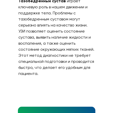
Тазобедренный сустав
играет
ключевую роль в нашем движении и
поддержке тела. Проблемы с
тазобедренным суставом могут
серьезно влиять на качество жизни.
УЗИ позволяет оценить состояние
сустава, выявить наличие жидкости и
воспаления, а также оценить
состояние окружающих мягких тканей.
Этот метод диагностики не требует
специальной подготовки и проводится
быстро, что делает его удобным для
пациента.