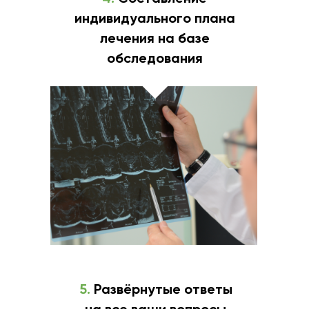
индивидуального плана
лечения на базе
обследования
5.
Развёрнутые ответы