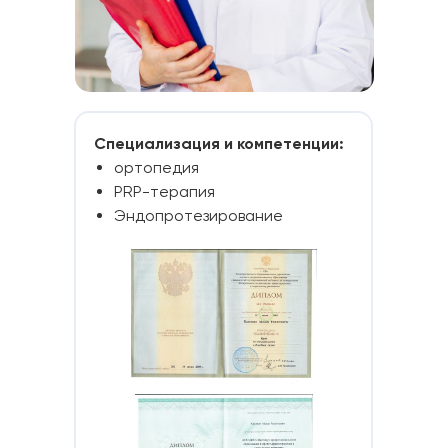
Специализация и компетенции:
ортопедия
PRP-терапия
Эндопротезирование