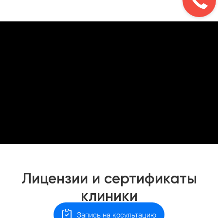
Лицензии и сертификаты
клиники