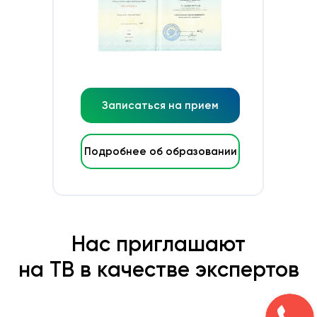
Записаться на прием
Подробнее об образовании
Нас приглашают
на ТВ в качестве экспертов