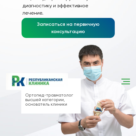
диагностику и эффективное
лечение.
Записаться на первичную
консультацию
Каюмов Айдар
Рашитович
Ортопед-травматолог
высшей категории,
основатель клиники