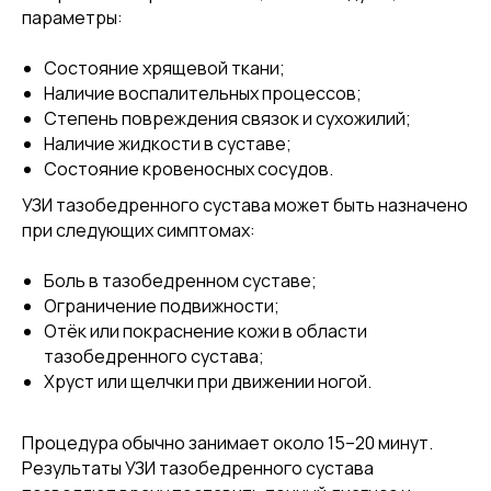
параметры:
Состояние хрящевой ткани;
Наличие воспалительных процессов;
Степень повреждения связок и сухожилий;
Наличие жидкости в суставе;
Состояние кровеносных сосудов.
УЗИ тазобедренного сустава может быть назначено
при следующих симптомах:
Боль в тазобедренном суставе;
Ограничение подвижности;
Отёк или покраснение кожи в области
тазобедренного сустава;
Хруст или щелчки при движении ногой.
Процедура обычно занимает около 15–20 минут.
Результаты УЗИ тазобедренного сустава