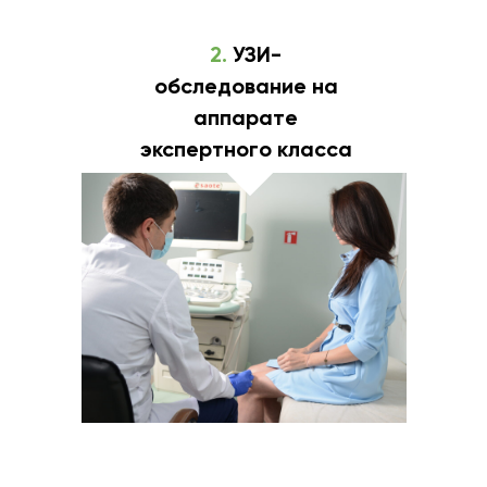
2.
УЗИ-
обследование на
аппарате
экспертного класса