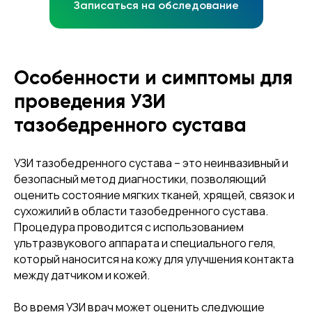
Записаться на обследование
Особенности и симптомы для
проведения УЗИ
тазобедренного сустава
УЗИ тазобедренного сустава – это неинвазивный и
безопасный метод диагностики, позволяющий
оценить состояние мягких тканей, хрящей, связок и
сухожилий в области тазобедренного сустава.
Процедура проводится с использованием
ультразвукового аппарата и специального геля,
который наносится на кожу для улучшения контакта
между датчиком и кожей.
Во время УЗИ врач может оценить следующие