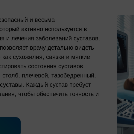
езопасный и весьма
оторый активно используется в
 и лечения заболеваний суставов.
позволяет врачу детально видеть
 как сухожилия, связки и мягкие
тировать состояния суставов,
 столб, плечевой, тазобедренный,
суставы. Каждый сустав требует
ания, чтобы обеспечить точность и