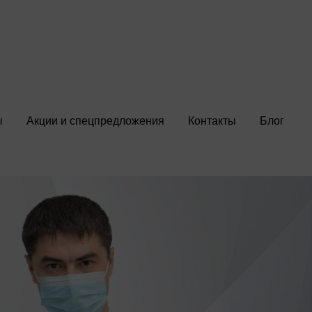
ы
Акции и спецпредложения
Контакты
Блог