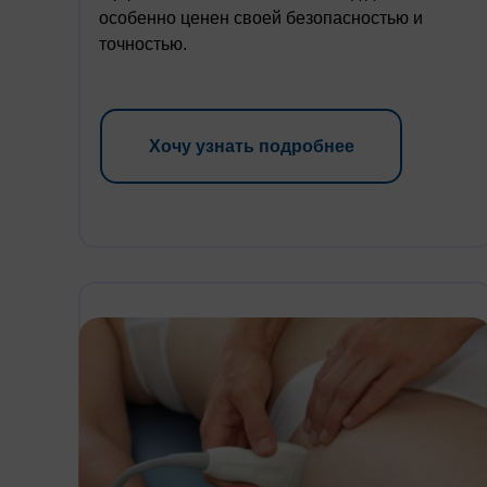
особенно ценен своей безопасностью и
точностью.
Хочу узнать подробнее