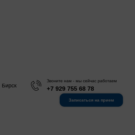
Звоните нам - мы сейчас работаем
, Бирск
+7 929 755 68 78
Записаться на прием