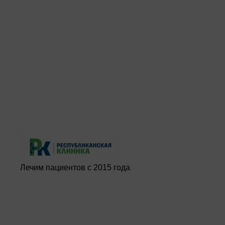
Лечим пациентов с 2015 года