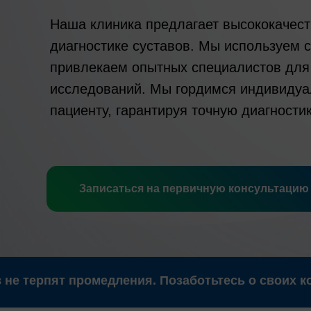
Наша клиника предлагает высококачест
диагностике суставов. Мы используем 
привлекаем опытных специалистов для
исследований. Мы гордимся индивиду
пациенту, гарантируя точную диагности
Записаться на первичную консультацию
 не терпят промедления. Позаботьтесь о своих ко