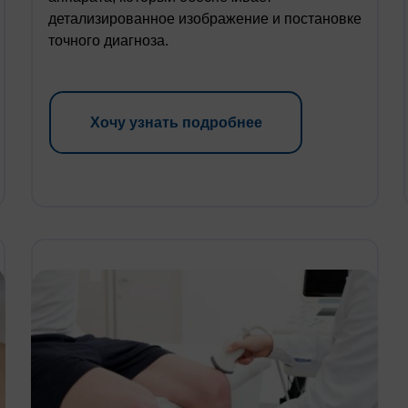
детализированное изображение и постановке
точного диагноза.
Хочу узнать подробнее