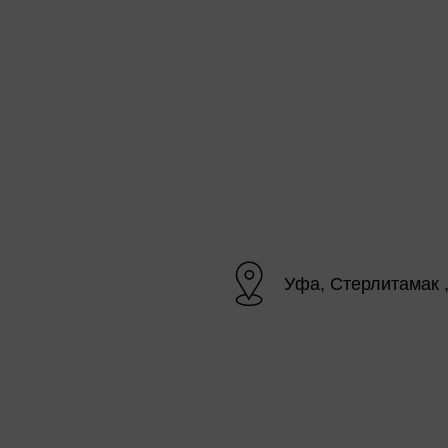
Уфа, Стерлитамак 