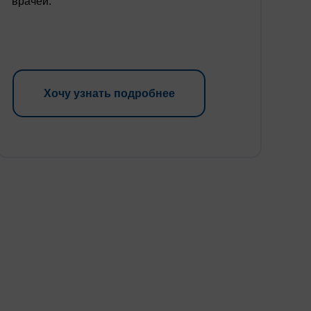
врачей.
Хочу узнать подробнее