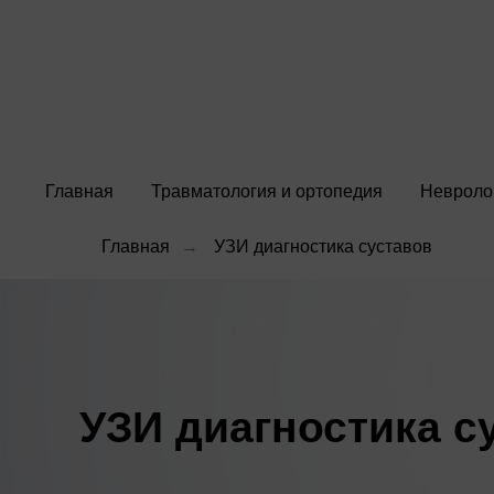
Главная
Травматология и ортопедия
Невроло
Главная
→
УЗИ диагностика суставов
УЗИ диагностика с