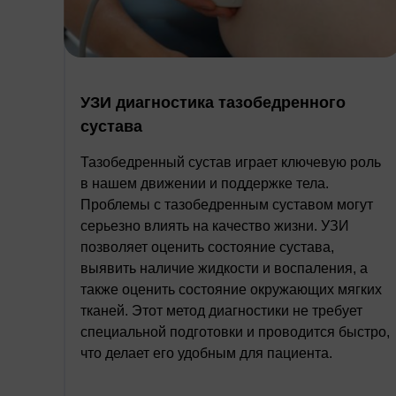
УЗИ диагностика тазобедренного
сустава
Тазобедренный сустав играет ключевую роль
в нашем движении и поддержке тела.
Проблемы с тазобедренным суставом могут
серьезно влиять на качество жизни. УЗИ
позволяет оценить состояние сустава,
выявить наличие жидкости и воспаления, а
также оценить состояние окружающих мягких
тканей. Этот метод диагностики не требует
специальной подготовки и проводится быстро,
что делает его удобным для пациента.