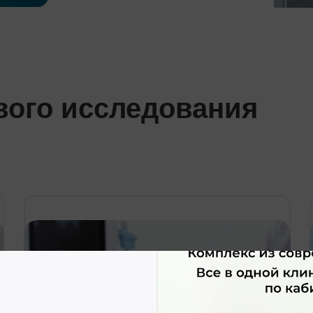
вого исследования