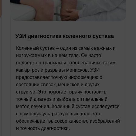
УЗИ диагностика коленного сустава
Коленный сустав – один из самых важных и
нагружаемых в нашем теле. Он часто
подвержен травмам и заболеваниям, таким
как артроз и разрывы менисков. УЗИ
предоставляет точную информацию о
состоянии связок, менисков и других
структур. Это помогает врачу поставить
точный диагноз и выбрать оптимальный
метод лечения. Коленный сустав исследуется
с помощью ультразвуковых волн, что
обеспечивает высокое качество изображений
и точность диагностики.